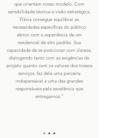
que orientam nosso modelo. Com
sensibilidade técnica e visão estratégica,
Flávia consegue equilibrar as
necessidades específicas do público
sênior com a experiência de um
residencial de alto padrão. Sua
capacidade de se posicionar com clareza,
dialogando tanto com as exigências do
projeto quanto com os valores dos nossos
serviços, faz dela uma parceira
indispensável e uma das grandes
responsáveis pela excelência que
entregamos."