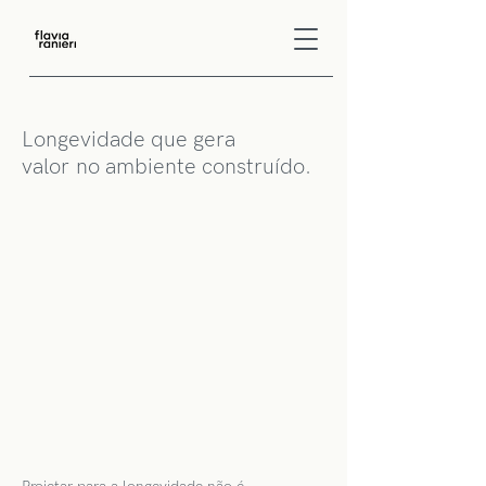
Longevidade que gera
valor
no ambiente construído.