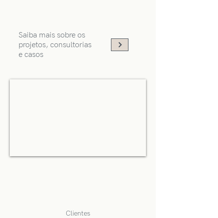
Saiba mais sobre os
projetos, consultorias
e casos
Clientes