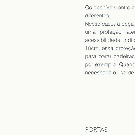
Os desníveis entre o
diferentes.  
Nesse caso, a peça
uma proteção late
acessibilidade ind
18cm, essa proteção
para parar cadeiras
por exemplo. Quand
necessário o uso de
PORTAS