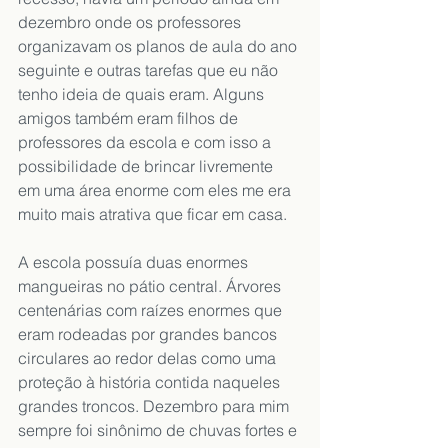
dezembro onde os professores 
organizavam os planos de aula do ano 
seguinte e outras tarefas que eu não 
tenho ideia de quais eram. Alguns 
amigos também eram filhos de 
professores da escola e com isso a 
possibilidade de brincar livremente 
em uma área enorme com eles me era 
muito mais atrativa que ficar em casa.
A escola possuía duas enormes 
mangueiras no pátio central. Árvores 
centenárias com raízes enormes que 
eram rodeadas por grandes bancos 
circulares ao redor delas como uma 
proteção à história contida naqueles 
grandes troncos. Dezembro para mim 
sempre foi sinônimo de chuvas fortes e 