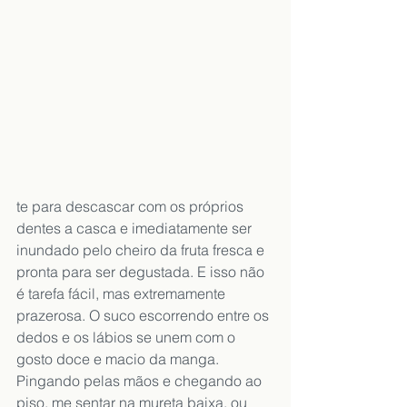
te para descascar com os próprios 
dentes a casca e imediatamente ser 
inundado pelo cheiro da fruta fresca e 
pronta para ser degustada. E isso não 
é tarefa fácil, mas extremamente 
prazerosa. O suco escorrendo entre os 
dedos e os lábios se unem com o 
gosto doce e macio da manga. 
Pingando pelas mãos e chegando ao 
piso, me sentar na mureta baixa, ou 