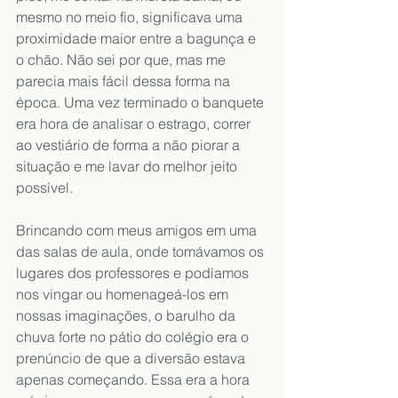
mesmo no meio fio, significava uma 
proximidade maior entre a bagunça e 
o chão. Não sei por que, mas me 
parecia mais fácil dessa forma na 
época. Uma vez terminado o banquete 
era hora de analisar o estrago, correr 
ao vestiário de forma a não piorar a 
situação e me lavar do melhor jeito 
possível.
Brincando com meus amigos em uma 
das salas de aula, onde tomávamos os 
lugares dos professores e podíamos 
nos vingar ou homenageá-los em 
nossas imaginações, o barulho da 
chuva forte no pátio do colégio era o 
prenúncio de que a diversão estava 
apenas começando. Essa era a hora 